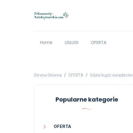
Home
USŁUGI
OFERTA
Strona Główna
OFERTA
Gdzie kupić świadectw
Popularne kategorie
OFERTA