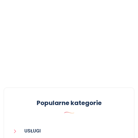
Popularne kategorie
USŁUGI