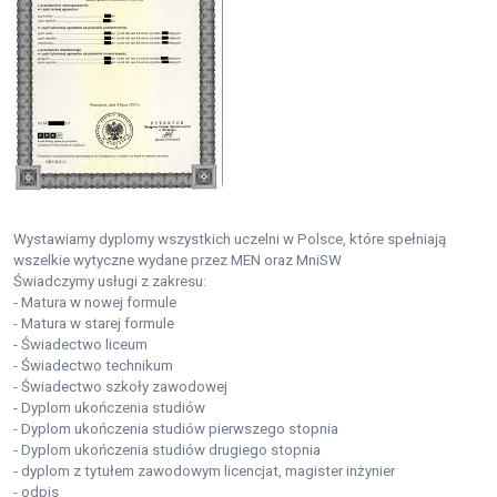
Wystawiamy dyplomy wszystkich uczelni w Polsce, które spełniają
wszelkie wytyczne wydane przez MEN oraz MniSW
Świadczymy usługi z zakresu:
- Matura w nowej formule
- Matura w starej formule
- Świadectwo liceum
- Świadectwo technikum
- Świadectwo szkoły zawodowej
- Dyplom ukończenia studiów
- Dyplom ukończenia studiów pierwszego stopnia
- Dyplom ukończenia studiów drugiego stopnia
- dyplom z tytułem zawodowym licencjat, magister inżynier
- odpis