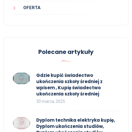
OFERTA
Polecane artykuły
Gdzie kupić świadectwo
ukończenia szkoły średniej z
wpisem , Kupię świadectwo
ukończenia szkoły średniej
30 marca, 2025
Dyplom technika elektryka kupię,
Dyplom ukończenia studiów,