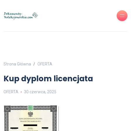
Strona Główna
OFERTA
Kup dyplom licencjata
OFERTA
30 czerwca, 2025