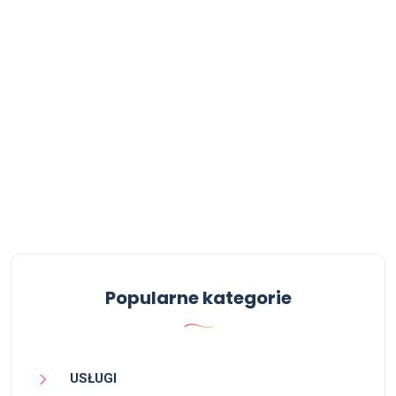
Popularne kategorie
USŁUGI