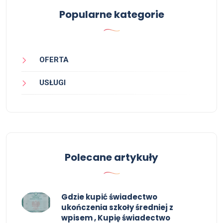
Popularne kategorie
OFERTA
USŁUGI
Polecane artykuły
Gdzie kupić świadectwo
ukończenia szkoły średniej z
wpisem , Kupię świadectwo