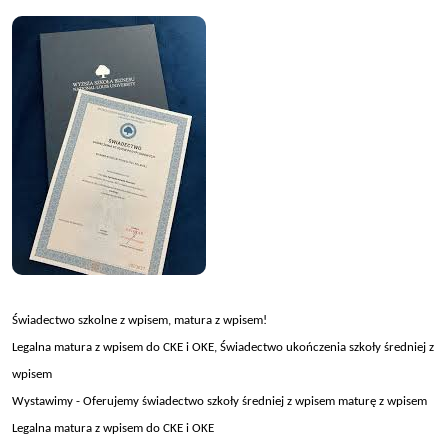
Świadectwo szkolne z wpisem, matura z wpisem!
Legalna matura z wpisem do CKE i OKE, Świadectwo ukończenia szkoły średniej z
wpisem
Wystawimy - Oferujemy świadectwo szkoły średniej z wpisem maturę z wpisem
Legalna matura z wpisem do CKE i OKE