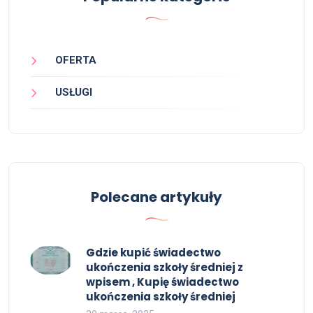
OFERTA
USŁUGI
Polecane artykuły
Gdzie kupić świadectwo
ukończenia szkoły średniej z
wpisem , Kupię świadectwo
ukończenia szkoły średniej