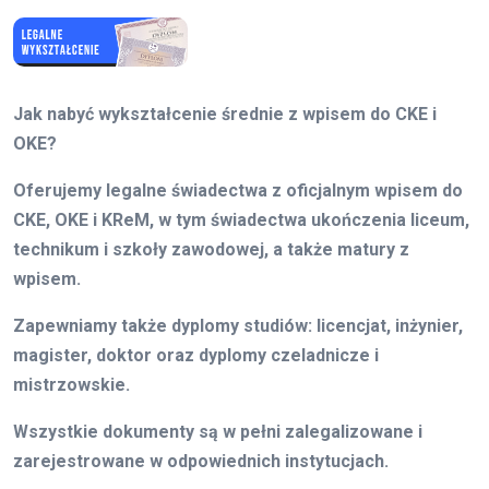
Jak nabyć wykształcenie średnie z wpisem do CKE i
OKE?
Oferujemy legalne świadectwa z oficjalnym wpisem do
CKE, OKE i KReM, w tym świadectwa ukończenia liceum,
technikum i szkoły zawodowej, a także matury z
wpisem.
Zapewniamy także dyplomy studiów: licencjat, inżynier,
magister, doktor oraz dyplomy czeladnicze i
mistrzowskie.
Wszystkie dokumenty są w pełni zalegalizowane i
zarejestrowane w odpowiednich instytucjach.