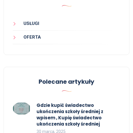
USŁUGI
OFERTA
Polecane artykuły
Gdzie kupić świadectwo
ukończenia szkoły średniej z
wpisem , Kupię świadectwo
ukończenia szkoły średniej
30 marca, 2025