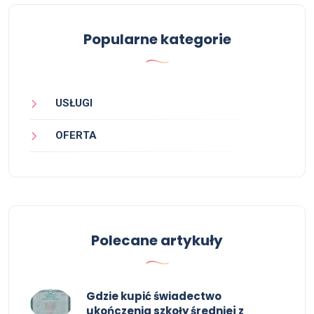
Popularne kategorie
USŁUGI
OFERTA
Polecane artykuły
Gdzie kupić świadectwo
ukończenia szkoły średniej z