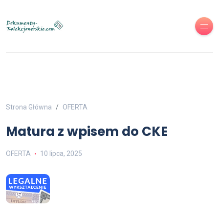
Strona Główna
OFERTA
Matura z wpisem do CKE
OFERTA
10 lipca, 2025