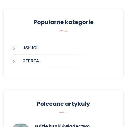
Popularne kategorie
USŁUGI
OFERTA
Polecane artykuły
Gdzie kupić świadectwo