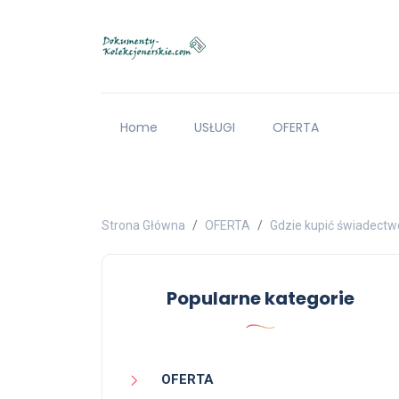
Home
USŁUGI
OFERTA
Strona Główna
OFERTA
Gdzie kupić świadectw
Popularne kategorie
OFERTA