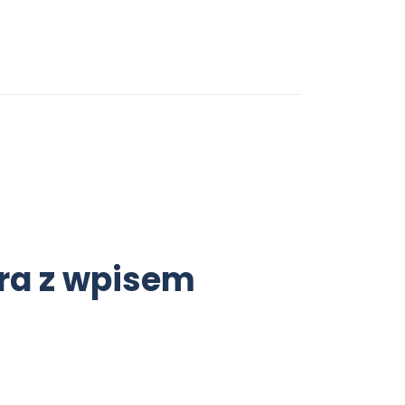
ra z wpisem