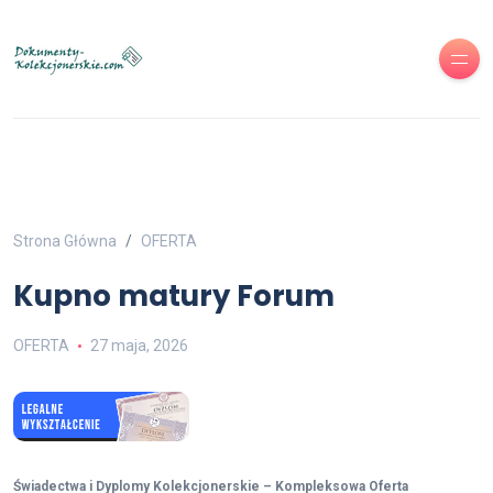
Strona Główna
OFERTA
Kupno matury Forum
OFERTA
27 maja, 2026
Świadectwa i Dyplomy Kolekcjonerskie – Kompleksowa Oferta