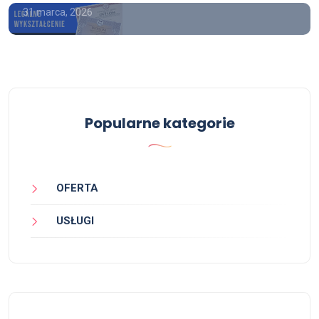
31 marca, 2026
Popularne kategorie
OFERTA
USŁUGI