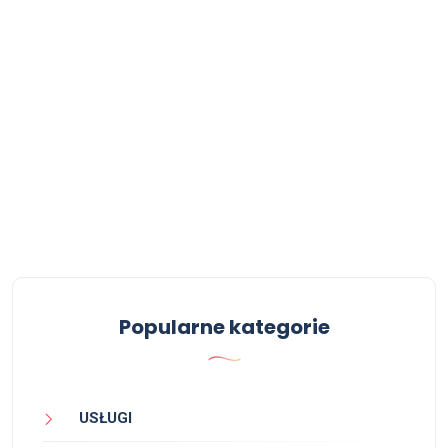
Popularne kategorie
USŁUGI