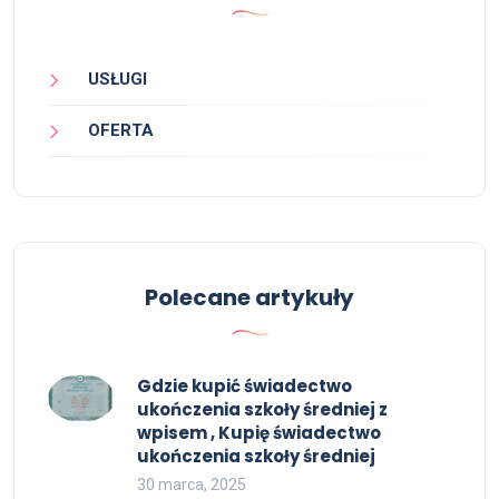
USŁUGI
OFERTA
Polecane artykuły
Gdzie kupić świadectwo
ukończenia szkoły średniej z
wpisem , Kupię świadectwo
ukończenia szkoły średniej
30 marca, 2025