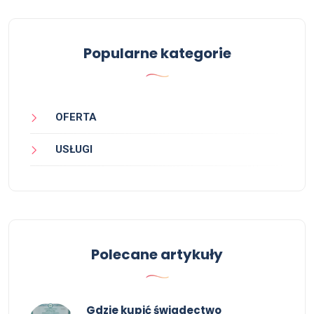
Popularne kategorie
OFERTA
USŁUGI
Polecane artykuły
Gdzie kupić świadectwo