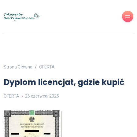
Strona Główna
OFERTA
Dyplom licencjat, gdzie kupić
OFERTA
26 czerwca, 2025