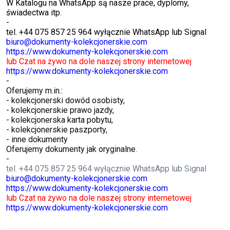
W Katalogu na WhatsApp są nasze prace, dyplomy,
świadectwa itp.
-
tel. +44 075 857 25 964 wyłącznie WhatsApp lub Signal
biuro@dokumenty-kolekcjonerskie.com
https://www.dokumenty-kolekcjonerskie.com
lub Czat na żywo na dole naszej strony internetowej
https://www.dokumenty-kolekcjonerskie.com
-
Oferujemy m.in.:
- kolekcjonerski dowód osobisty,
- kolekcjonerskie prawo jazdy,
- kolekcjonerska karta pobytu,
- kolekcjonerskie paszporty,
- inne dokumenty
Oferujemy dokumenty jak oryginalne.
-
tel. +44 075 857 25 964 wyłącznie WhatsApp lub Signal
biuro@dokumenty-kolekcjonerskie.com
https://www.dokumenty-kolekcjonerskie.com
lub Czat na żywo na dole naszej strony internetowej
https://www.dokumenty-kolekcjonerskie.com