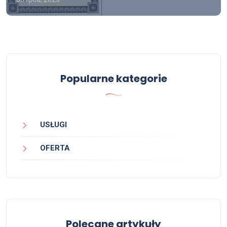
Popularne kategorie
USŁUGI
OFERTA
Polecane artykuły