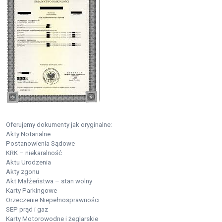
Oferujemy dokumenty jak oryginalne:
Akty Notarialne
Postanowienia Sądowe
KRK – niekaralność
Aktu Urodzenia
Akty zgonu
Akt Małżeństwa – stan wolny
Karty Parkingowe
Orzeczenie Niepełnosprawności
SEP prąd i gaz
Karty Motorowodne i żeglarskie