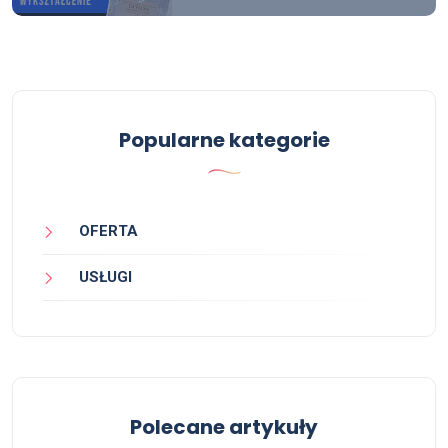
Popularne kategorie
OFERTA
USŁUGI
Polecane artykuły