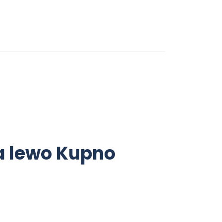
na lewo Kupno