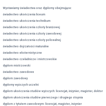
Wystawiamy świadectwa oraz dyplomy obejmujące:
świadectwo ukończenia liceum
świadectwo ukończenia technikum
świadectwo ukończenia szkoły branżowej
świadectwo ukończenia szkoły zawodowej
świadectwo ukończenia szkoły policealnej
świadectwo dojrzałości maturalne
świadectwo eksternistyczne
świadectwo czeladnicze i mistrzowskie
dyplom mistrzowski
świadectwo zawodowe
dyplom zawodowy
dyplomy wyższych uczelni
dyplom ukończenia studiów wyższych: licencjat, inżynier, magister, doktor
dyplom ukończenia studiów pierwszego i drugiego stopnia
dyplom z tytułem zawodowym: licencjat, magister, inżynier