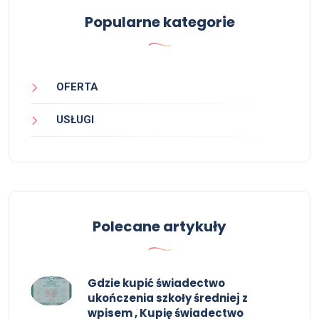
Popularne kategorie
OFERTA
USŁUGI
Polecane artykuły
Gdzie kupić świadectwo
ukończenia szkoły średniej z
wpisem , Kupię świadectwo