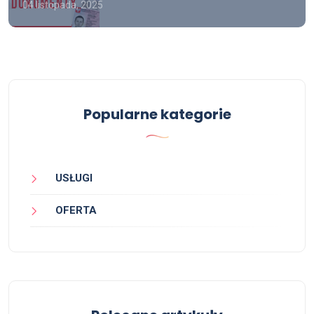
04 listopada, 2025
Popularne kategorie
USŁUGI
OFERTA