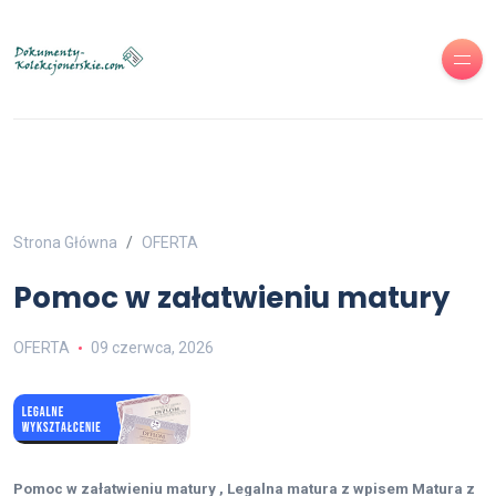
Strona Główna
OFERTA
Pomoc w załatwieniu matury
OFERTA
09 czerwca, 2026
Pomoc w załatwieniu matury , Legalna matura z wpisem Matura z