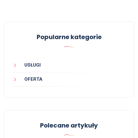
Popularne kategorie
USŁUGI
OFERTA
Polecane artykuły