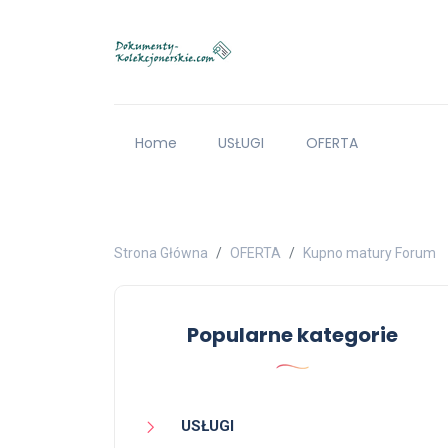
Home
USŁUGI
OFERTA
Strona Główna
OFERTA
Kupno matury Forum
Popularne kategorie
USŁUGI