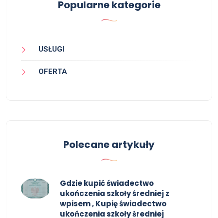
Popularne kategorie
USŁUGI
OFERTA
Polecane artykuły
Gdzie kupić świadectwo
ukończenia szkoły średniej z
wpisem , Kupię świadectwo
ukończenia szkoły średniej