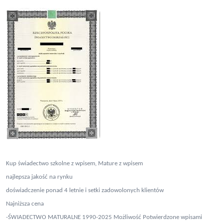
Kup świadectwo szkolne z wpisem, Mature z wpisem
najlepsza jakość na rynku
doświadczenie ponad 4 letnie i setki zadowolonych klientów
Najniższa cena
-ŚWIADECTWO MATURALNE 1990-2025 Możliwość Potwierdzone wpisami