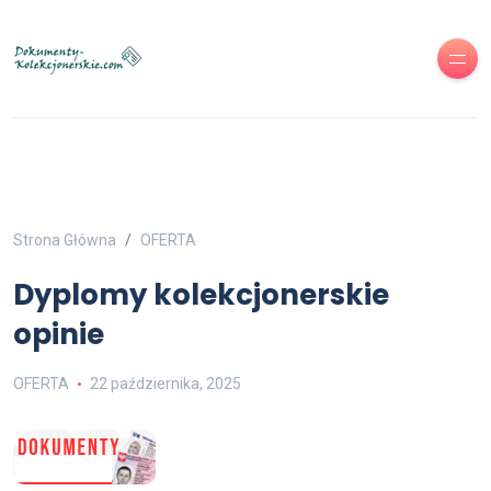
Strona Główna
OFERTA
Dyplomy kolekcjonerskie
opinie
OFERTA
22 października, 2025