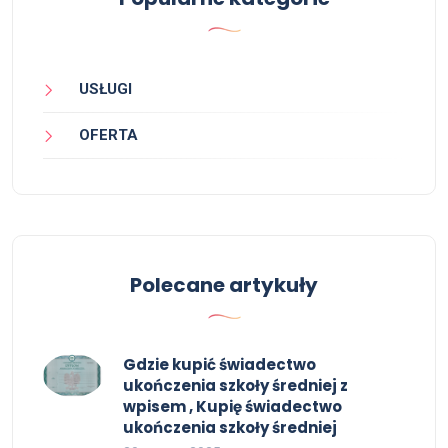
USŁUGI
OFERTA
Polecane artykuły
Gdzie kupić świadectwo
ukończenia szkoły średniej z
wpisem , Kupię świadectwo
ukończenia szkoły średniej