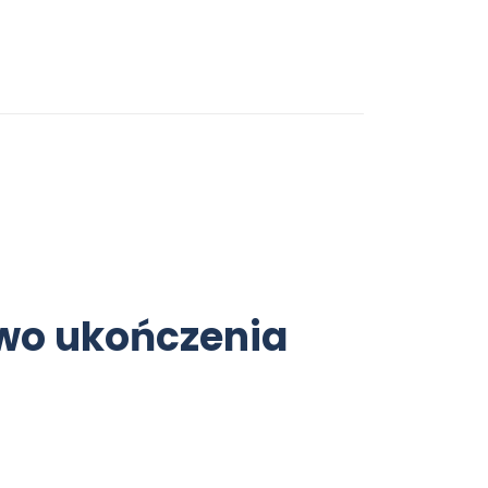
two ukończenia