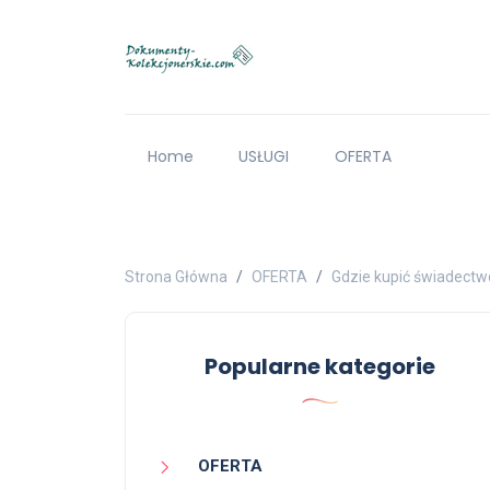
Home
USŁUGI
OFERTA
Strona Główna
OFERTA
Gdzie kupić świadect
Popularne kategorie
OFERTA