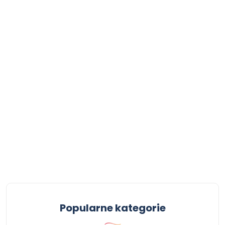
Popularne kategorie