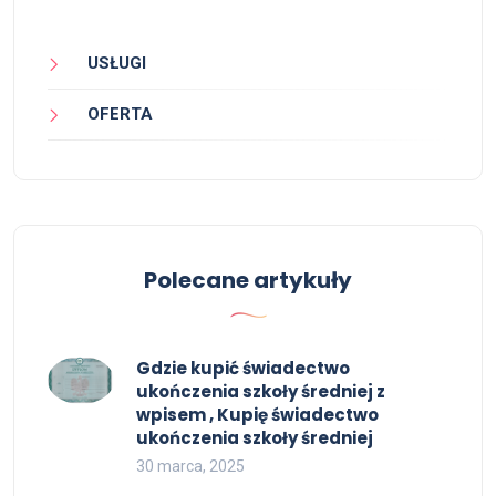
USŁUGI
OFERTA
Polecane artykuły
Gdzie kupić świadectwo
ukończenia szkoły średniej z
wpisem , Kupię świadectwo
ukończenia szkoły średniej
30 marca, 2025