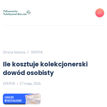
Strona Główna
OFERTA
Ile kosztuje kolekcjonerski
dowód osobisty
OFERTA
27 maja, 2026