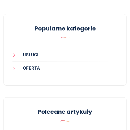
Popularne kategorie
USŁUGI
OFERTA
Polecane artykuły