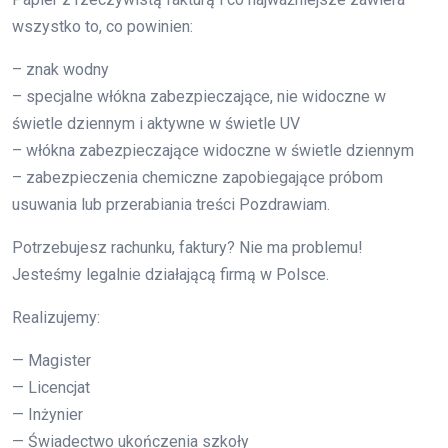
wszystko to, co powinien:
– znak wodny
– specjalne włókna zabezpieczające, nie widoczne w
świetle dziennym i aktywne w świetle UV
– włókna zabezpieczające widoczne w świetle dziennym
– zabezpieczenia chemiczne zapobiegające próbom
usuwania lub przerabiania treści Pozdrawiam.
Potrzebujesz rachunku, faktury? Nie ma problemu!
Jesteśmy legalnie działającą firmą w Polsce.
Realizujemy:
— Magister
— Licencjat
— Inżynier
— Świadectwo ukończenia szkoły