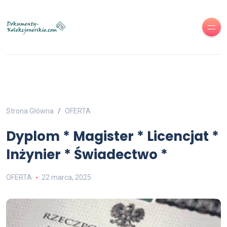
Strona Główna
OFERTA
Dyplom * Magister * Licencjat *
Inżynier * Świadectwo *
OFERTA
22 marca, 2025