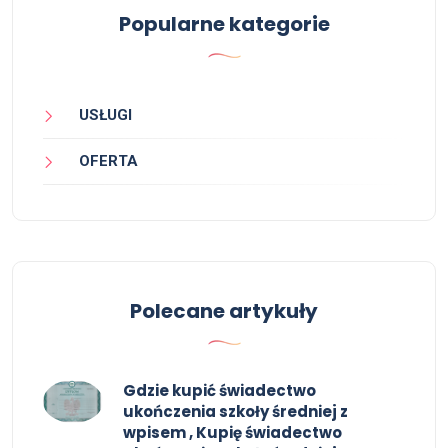
Popularne kategorie
USŁUGI
OFERTA
Polecane artykuły
Gdzie kupić świadectwo
ukończenia szkoły średniej z
wpisem , Kupię świadectwo