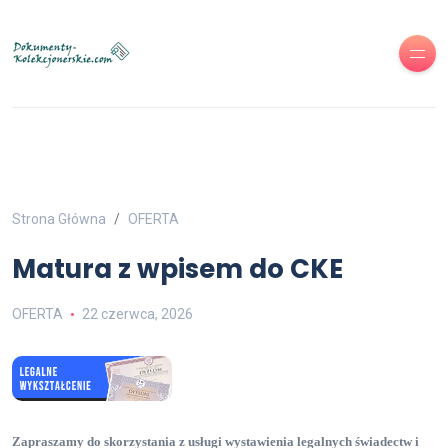
Strona Główna
OFERTA
Matura z wpisem do CKE
OFERTA
22 czerwca, 2026
Zapraszamy do skorzystania z usługi wystawienia legalnych świadectw i