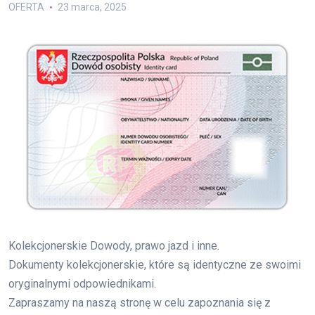
OFERTA
23 marca, 2025
Kolekcjonerskie Dowody, prawo jazd i inne.
Dokumenty kolekcjonerskie, które są identyczne ze swoimi
oryginalnymi odpowiednikami.
Zapraszamy na naszą stronę w celu zapoznania się z