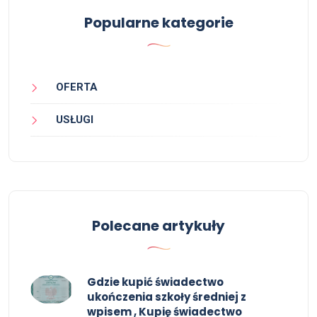
Popularne kategorie
OFERTA
USŁUGI
Polecane artykuły
Gdzie kupić świadectwo
ukończenia szkoły średniej z
wpisem , Kupię świadectwo