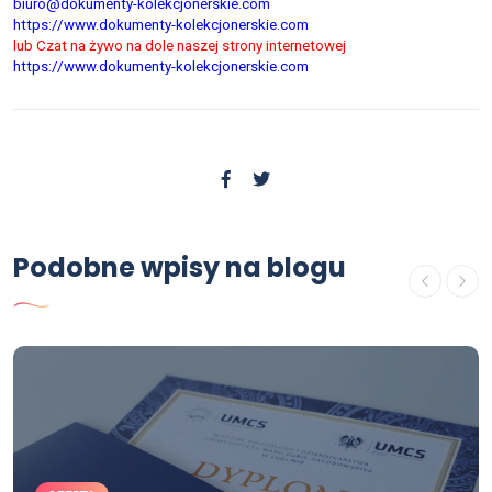
biuro@dokumenty-kolekcjonerskie.com
https://www.dokumenty-kolekcjonerskie.com
lub Czat na żywo na dole naszej strony internetowej
https://www.dokumenty-kolekcjonerskie.com
Podobne wpisy na blogu