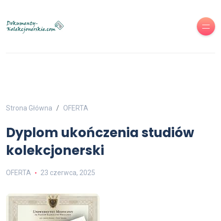
Strona Główna
OFERTA
Dyplom ukończenia studiów
kolekcjonerski
OFERTA
23 czerwca, 2025