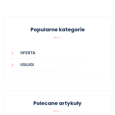
Popularne kategorie
OFERTA
USŁUGI
Polecane artykuły