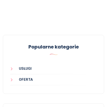
Popularne kategorie
USŁUGI
OFERTA