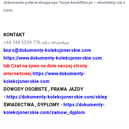
dokumentu potwierdzającego Twoje kwalifikacje – skontaktuj się z
nami.
KONTAKT
+44 744 3209 776
tylko WhatsApp
biuro@dokumenty-kolekcjonerskie.com
https://www.dokumenty-kolekcjonerskie.com
lub Czat na żywo na dole naszej strony
internetowej
https://www.dokumenty-
kolekcjonerskie.com
DOWODY OSOBISTE , PRAWA JAZDY
-
https://dokumenty-kolekcjonerskie.com/sklep
ŚWIADECTWA , DYPLOMY -
https://dokumenty-
kolekcjonerskie.com/zamow_dyplom