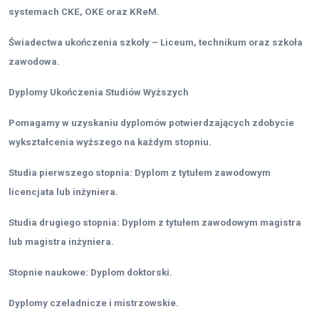
systemach CKE, OKE oraz KReM.
Świadectwa ukończenia szkoły – Liceum, technikum oraz szkoła
zawodowa.
Dyplomy Ukończenia Studiów Wyższych
Pomagamy w uzyskaniu dyplomów potwierdzających zdobycie
wykształcenia wyższego na każdym stopniu.
Studia pierwszego stopnia: Dyplom z tytułem zawodowym
licencjata lub inżyniera.
Studia drugiego stopnia: Dyplom z tytułem zawodowym magistra
lub magistra inżyniera.
Stopnie naukowe: Dyplom doktorski.
Dyplomy czeladnicze i mistrzowskie.