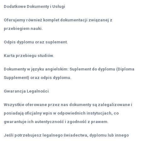
Dodatkowe Dokumenty i Usługi
Oferujemy również komplet dokumentacji związanej z
przebiegiem nauki.
Odpis dyplomu oraz suplement.
Karta przebiegu studiów.
Dokumenty w języku angielskim: Suplement do dyplomu (Diploma
Supplement) oraz odpis dyplomu.
Gwarancja Legalności
Wszystkie oferowane przez nas dokumenty są zalegalizowane i
posiadają oficjalny wpis w odpowiednich instytucjach, co
gwarantuje ich autentyczność i zgodność z prawem.
Jeśli potrzebujesz legalnego świadectwa, dyplomu lub innego