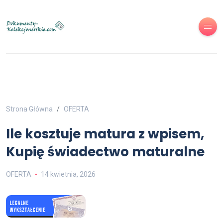
Strona Główna
OFERTA
Ile kosztuje matura z wpisem,
Kupię świadectwo maturalne
OFERTA
14 kwietnia, 2026