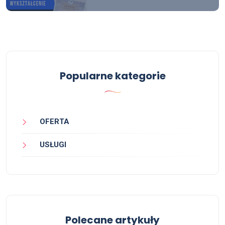
Popularne kategorie
OFERTA
USŁUGI
Polecane artykuły