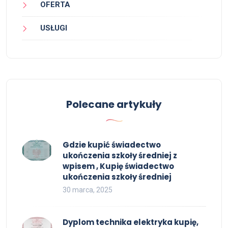
OFERTA
USŁUGI
Polecane artykuły
Gdzie kupić świadectwo
ukończenia szkoły średniej z
wpisem , Kupię świadectwo
ukończenia szkoły średniej
30 marca, 2025
Dyplom technika elektryka kupię,