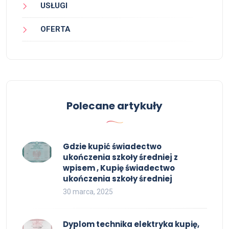
USŁUGI
OFERTA
Polecane artykuły
Gdzie kupić świadectwo
ukończenia szkoły średniej z
wpisem , Kupię świadectwo
ukończenia szkoły średniej
30 marca, 2025
Dyplom technika elektryka kupię,