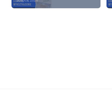
30 lipca, 2026