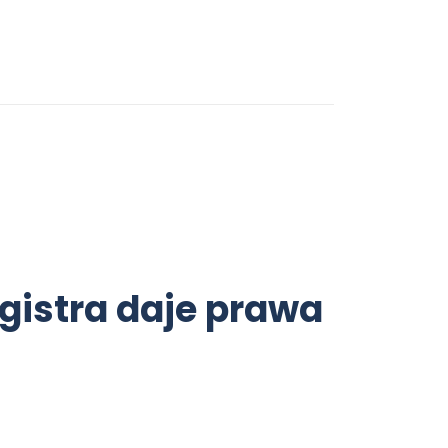
gistra daje prawa