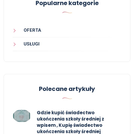
Popularne kategorie
OFERTA
USŁUGI
Polecane artykuły
Gdzie kupić świadectwo
ukończenia szkoły średniej z
wpisem , Kupię świadectwo
ukończenia szkoły średniej