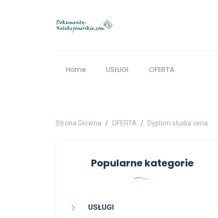
Home
USŁUGI
OFERTA
Strona Główna
OFERTA
Dyplom studia cena
Popularne kategorie
USŁUGI