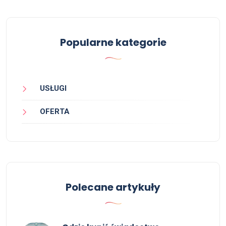
Popularne kategorie
USŁUGI
OFERTA
Polecane artykuły