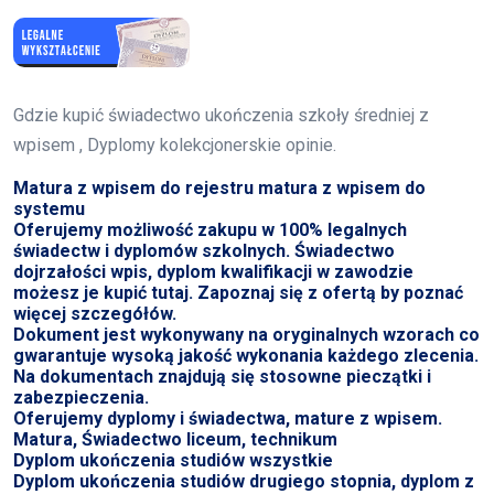
Gdzie kupić świadectwo ukończenia szkoły średniej z
wpisem , Dyplomy kolekcjonerskie opinie.
Matura z wpisem do rejestru matura z wpisem do
systemu
Oferujemy możliwość zakupu w 100% legalnych
świadectw i dyplomów szkolnych. Świadectwo
dojrzałości wpis, dyplom kwalifikacji w zawodzie
możesz je kupić tutaj. Zapoznaj się z ofertą by poznać
więcej szczegółów.
Dokument jest wykonywany na oryginalnych wzorach co
gwarantuje wysoką jakość wykonania każdego zlecenia.
Na dokumentach znajdują się stosowne pieczątki i
zabezpieczenia.
Oferujemy dyplomy i świadectwa, mature z wpisem.
Matura, Świadectwo liceum, technikum
Dyplom ukończenia studiów wszystkie
Dyplom ukończenia studiów drugiego stopnia, dyplom z