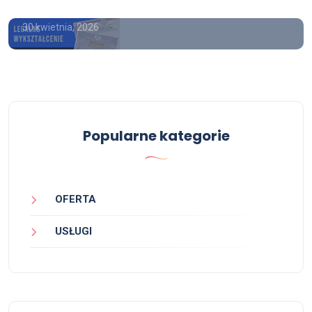
30 kwietnia, 2026
Popularne kategorie
OFERTA
USŁUGI