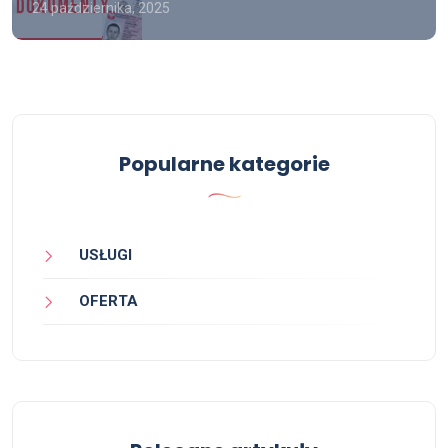
24 października, 2025
Popularne kategorie
USŁUGI
OFERTA