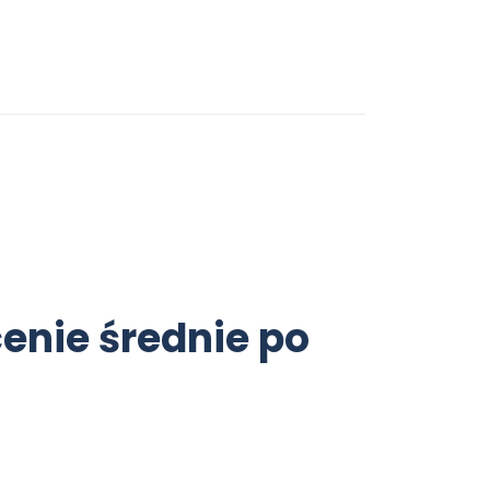
enie średnie po