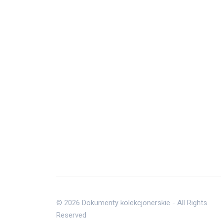
© 2026 Dokumenty kolekcjonerskie - All Rights
Reserved