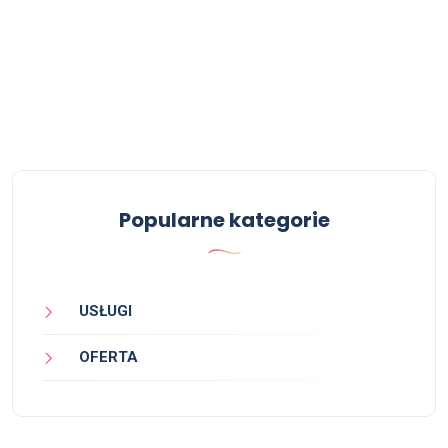
Popularne kategorie
USŁUGI
OFERTA