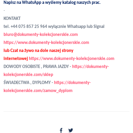
Napisz na WhatsApp a wyślemy katalog naszych prac.
-
KONTAKT
tel. +44 075 857 25 964 wyłącznie Whatsapp lub Signal
biuro@dokumenty-kolekcjonerskie.com
https://www.dokumenty-kolekcjonerskie.com
lub Czat na żywo na dole naszej strony
internetowej
https://www.dokumenty-kolekcjonerskie.com
DOWODY OSOBISTE , PRAWA JAZDY -
https://dokumenty-
kolekcjonerskie.com/sklep
ŚWIADECTWA , DYPLOMY -
https://dokumenty-
kolekcjonerskie.com/zamow_dyplom