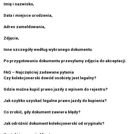
Imię i nazwisko,
Data i miejsce urodzenia,
Adres zameldowania,
Zdjęcie,
Inne szczegóły według wybranego dokumentu.
Po przygotowaniu dokumentu przesyłamy zdjęcia do akceptacji.
FAQ – Najczęściej zadawane pytania
Czy kolekcjonerski dowód osobisty jest legalny?
Gdzie można kupić prawo jazdy z wpisem do rejestru?
Jak szybko uzyskać legalne prawo jazdy do kupienia?
Co zrobić, gdy dokument zawiera błędy?
Jak odróżnić dokument kolekcjonerski od oryginału?