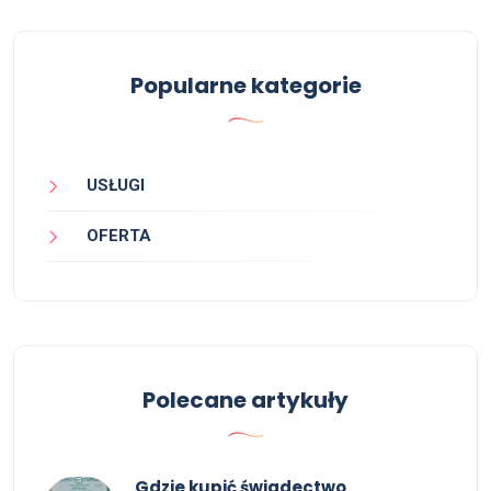
Popularne kategorie
USŁUGI
OFERTA
Polecane artykuły
Gdzie kupić świadectwo