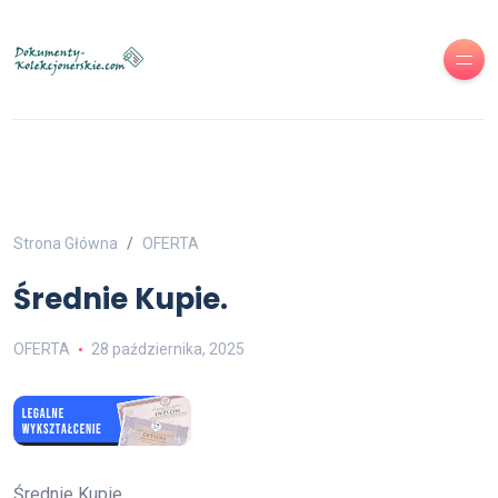
Strona Główna
OFERTA
Średnie Kupie.
OFERTA
28 października, 2025
Średnie Kupie.