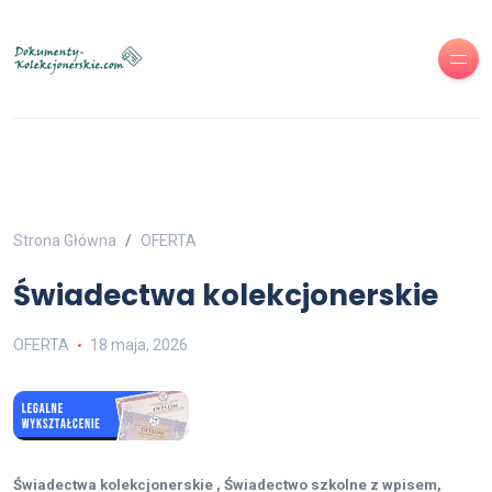
Strona Główna
OFERTA
Świadectwa kolekcjonerskie
OFERTA
18 maja, 2026
Świadectwa kolekcjonerskie , Świadectwo szkolne z wpisem,