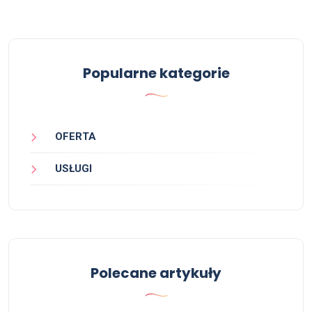
Popularne kategorie
OFERTA
USŁUGI
Polecane artykuły