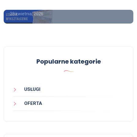
28 kwietnia, 2026
Popularne kategorie
USŁUGI
OFERTA