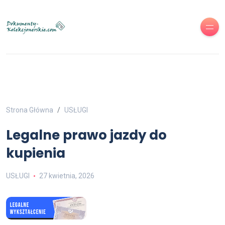
Strona Główna
USŁUGI
Legalne prawo jazdy do
kupienia
USŁUGI
27 kwietnia, 2026